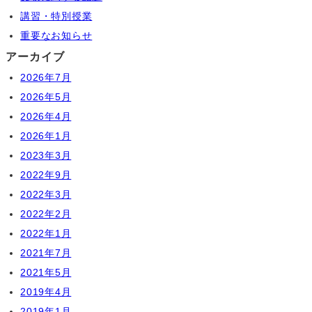
講習・特別授業
重要なお知らせ
アーカイブ
2026年7月
2026年5月
2026年4月
2026年1月
2023年3月
2022年9月
2022年3月
2022年2月
2022年1月
2021年7月
2021年5月
2019年4月
2019年1月