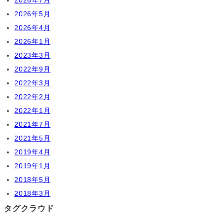
2026年5月
2026年4月
2026年1月
2023年3月
2022年9月
2022年3月
2022年2月
2022年1月
2021年7月
2021年5月
2019年4月
2019年1月
2018年5月
2018年3月
タグクラウド