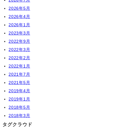
2026年5月
2026年4月
2026年1月
2023年3月
2022年9月
2022年3月
2022年2月
2022年1月
2021年7月
2021年5月
2019年4月
2019年1月
2018年5月
2018年3月
タグクラウド