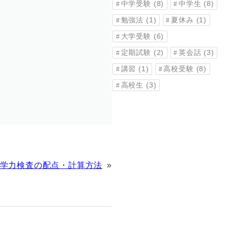
中学受験
(8)
中学生
(8)
勉強法
(1)
夏休み
(1)
大学受験
(6)
定期試験
(2)
英会話
(3)
講習
(1)
高校受験
(8)
高校生
(3)
学力検査の配点・計算方法
»