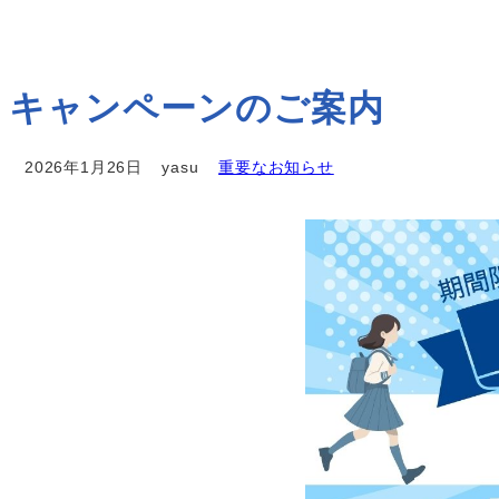
キャンペーンのご案内
2026年1月26日
yasu
重要なお知らせ