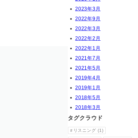
2023年3月
2022年9月
無料体験授業
2022年3月
2022年2月
資料請求
2022年1月
2021年7月
2021年5月
2019年4月
2019年1月
2018年5月
2018年3月
タグクラウド
リスニング
(1)