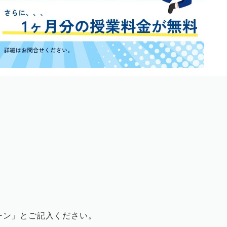
ーン」とご記入ください。