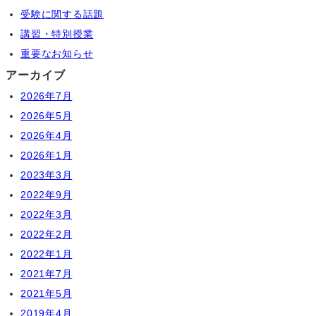
受験に関する話題
講習・特別授業
重要なお知らせ
アーカイブ
2026年7月
2026年5月
2026年4月
2026年1月
2023年3月
2022年9月
2022年3月
2022年2月
2022年1月
2021年7月
2021年5月
2019年4月