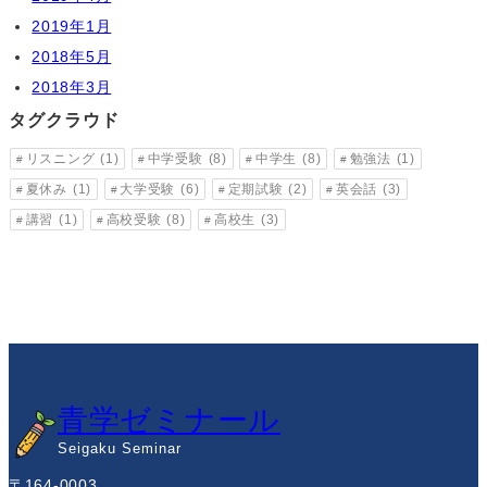
2019年1月
2018年5月
2018年3月
タグクラウド
リスニング
(1)
中学受験
(8)
中学生
(8)
勉強法
(1)
夏休み
(1)
大学受験
(6)
定期試験
(2)
英会話
(3)
講習
(1)
高校受験
(8)
高校生
(3)
青学ゼミナール
Seigaku Seminar
〒164-0003