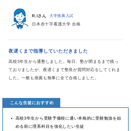
R.Iさん
大学推薦入試
日本赤十字看護大学 合格
夜遅くまで指導していただきました
高校3年生から通塾しました。毎日、塾が閉まるまで残っ
ておりましたが、夜遅くまで塾長が質問対応をしてくれま
した。一般も推薦も無事に全て合格しました。
こんな生徒におすすめ
高校3年生から受験予備校に通い本格的に受験勉強を始
める前に理系科目を強化したい生徒