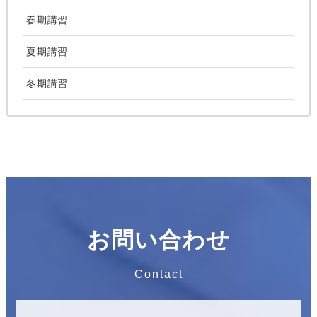
春期講習
夏期講習
冬期講習
お問い合わせ
Contact