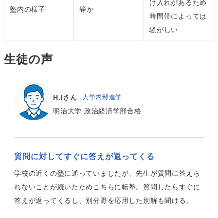
け入れがあるため
塾内の様子
静か
時間帯によっては
騒がしい
生徒の声
H.Iさん
大学内部進学
明治大学 政治経済学部合格
質問に対してすぐに答えが返ってくる
学校の近くの塾に通っていましたが、先生が質問に答えら
れないことが続いたためこちらに転塾。質問したらすぐに
答えが返ってくるし、別分野を応用した別解も聞ける。