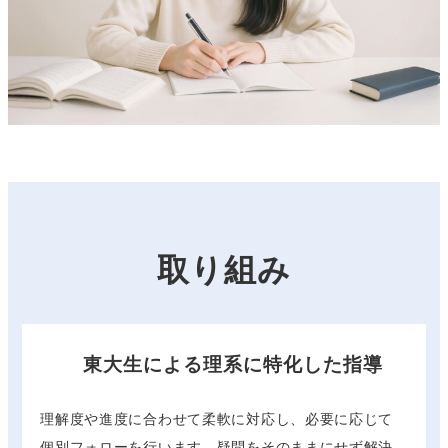
取り組み
東大生による理系に特化した指導
理解度や進度に合わせて柔軟に対応し、必要に応じて
個別フォローを行います。疑問をそのままにせず解決