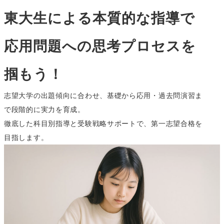
東大生による本質的な指導で
応用問題への思考プロセスを
掴もう！
志望大学の出題傾向に合わせ、基礎から応用・過去問演習ま
で段階的に実力を育成。
徹底した科目別指導と受験戦略サポートで、第一志望合格を
目指します。