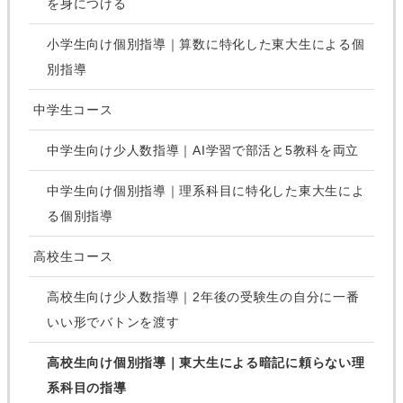
を身につける
小学生向け個別指導｜算数に特化した東大生による個
別指導
中学生コース
中学生向け少人数指導｜AI学習で部活と5教科を両立
中学生向け個別指導｜理系科目に特化した東大生によ
る個別指導
高校生コース
高校生向け少人数指導｜2年後の受験生の自分に一番
いい形でバトンを渡す
高校生向け個別指導｜東大生による暗記に頼らない理
系科目の指導