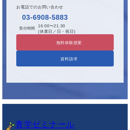
お電話でのお問い合わせ
03-6908-5883
16:00〜21:30
受付時間
(休業日／日・祝日)
無料体験授業
資料請求
青学ゼミナール