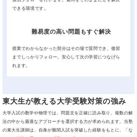
できる環境です。
難易度の高い問題もすぐ解決
授業でわからなかった部分はその場で質問でき、復習
までしっかりフォロー。安心して次の学習につなげら
れます。
東大生が教える大学受験対策の強み
大学入試の数学や物理では、問題文を正確に読み取り、複数の解
法の中から最適なアプローチを選択する力が求められます。当塾
の東大生講師は、自身が難関入試を突破した経験をもとに、「な